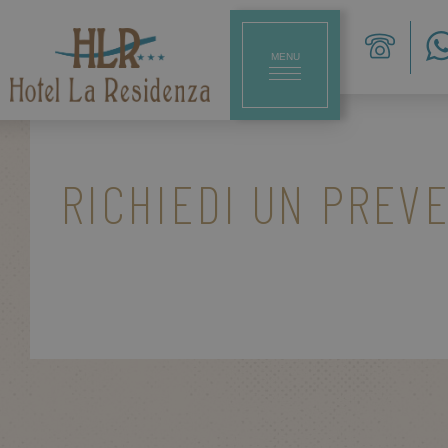
MENU
CHIUDI
RICHIEDI UN PREV