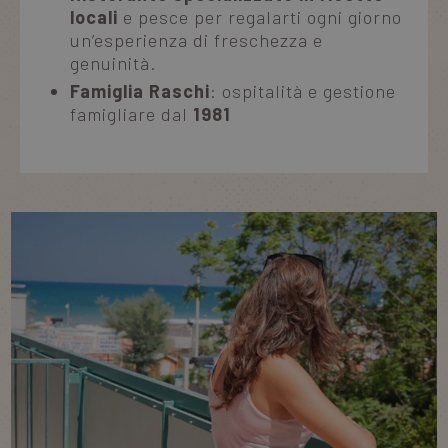
locali
e pesce per regalarti ogni giorno
un’esperienza di freschezza e
genuinità.
Famiglia Raschi
: ospitalità e gestione
famigliare dal
1981