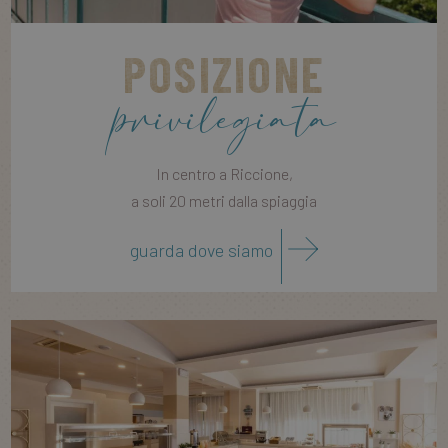
POSIZIONE
privilegiata
In centro a Riccione,
a soli 20 metri dalla spiaggia
guarda dove siamo