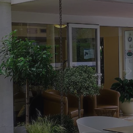
Dove siamo
Richiedi un preventivo