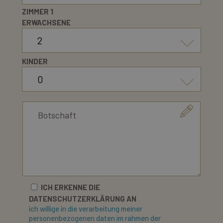
ZIMMER 1
ERWACHSENE
KINDER
ICH ERKENNE DIE
DATENSCHUTZERKLÄRUNG AN
ich willige in die verarbeitung meiner
personenbezogenen daten im rahmen der