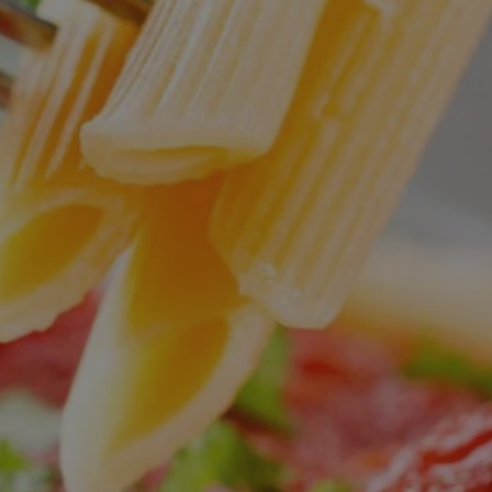
Dove siamo
Richiedi un preventivo