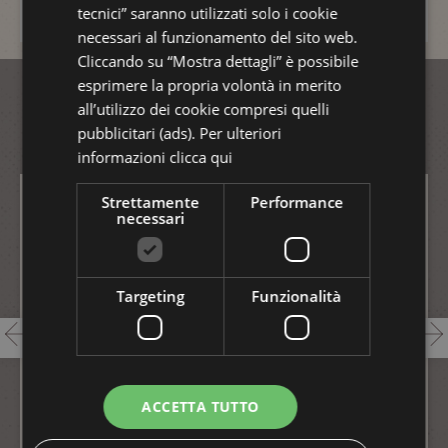
tecnici” saranno utilizzati solo i cookie
necessari al funzionamento del sito web.
Cliccando su “Mostra dettagli” è possibile
esprimere la propria volontà in merito
a Riccione
LE OFFERTE
all’utilizzo dei cookie compresi quelli
pubblicitari (ads). Per ulteriori
informazioni
clicca qui
Strettamente
Performance
necessari
Targeting
Funzionalità
ACCETTA TUTTO