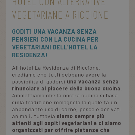
HOTEL CON ALTERNATIVE
VEGETARIANE A RICCIONE
GODITI UNA VACANZA SENZA
PENSIERI CON LA CUCINA PER
VEGETARIANI DELL’HOTEL LA
RESIDENZA!
All’hotel La Residenza di Riccione,
crediamo che tutti debbano avere la
possibilità di godersi
una vacanza senza
rinunciare al piacere della buona cucina
.
Ammettiamo che la nostra cucina si basa
sulla tradizione romagnola la quale fa un
abbondante uso di carne, pesce e derivati
animali; tuttavia
siamo sempre più
attenti agli ospiti vegetariani e ci siamo
organizzati per offrire pietanze che