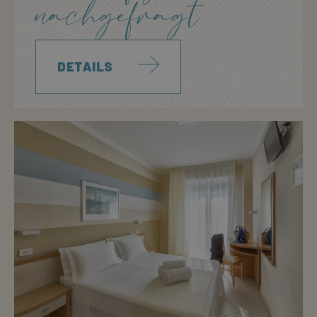
nachgefragt
DETAILS