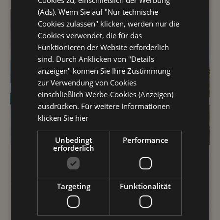
Cookies zu, einschließlich der Werbung
(Ads). Wenn Sie auf "Nur technische
Cookies zulassen" klicken, werden nur die
Cookies verwendet, die für das
Funktionieren der Website erforderlich
sind. Durch Anklicken von "Details
anzeigen" können Sie Ihre Zustimmung
zur Verwendung von Cookies
einschließlich Werbe-Cookies (Anzeigen)
ausdrücken. Für weitere Informationen
klicken Sie hier
Unbedingt
Performance
erforderlich
PANORAMA
mit Terrasse mit
Targeting
Funktionalität
Blick auf das