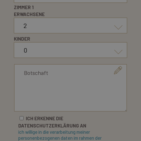
ZIMMER 1
ERWACHSENE
KINDER
ICH ERKENNE DIE
DATENSCHUTZERKLÄRUNG AN
ich willige in die verarbeitung meiner
personenbezogenen daten im rahmen der